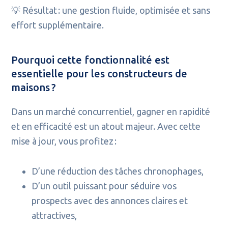
💡 Résultat : une gestion fluide, optimisée et sans
effort supplémentaire.
Pourquoi cette fonctionnalité est
essentielle pour les constructeurs de
maisons ?
Dans un marché concurrentiel, gagner en rapidité
et en efficacité est un atout majeur. Avec cette
mise à jour, vous profitez :
D’une réduction des tâches chronophages,
D’un outil puissant pour séduire vos
prospects avec des annonces claires et
attractives,