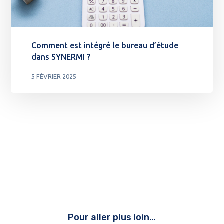
Comment est intégré le bureau d’étude
dans SYNERMI ?
5 FÉVRIER 2025
Pour aller plus loin…