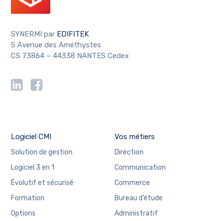
SYNERMI par
EDIFITEK
5 Avenue des Améthystes
CS 73864 – 44338 NANTES Cedex
Logiciel CMI
Vos métiers
Solution de gestion
Direction
Logiciel 3 en 1
Communication
Évolutif et sécurisé
Commerce
Formation
Bureau d’étude
Options
Administratif