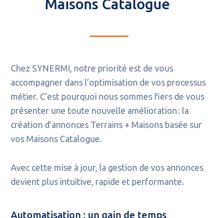
Maisons Catalogue
Chez SYNERMI, notre priorité est de vous
accompagner dans l’optimisation de vos processus
métier. C’est pourquoi nous sommes fiers de vous
présenter une toute nouvelle amélioration : la
création d’annonces Terrains + Maisons basée sur
vos Maisons Catalogue.
Avec cette mise à jour, la gestion de vos annonces
devient plus intuitive, rapide et performante.
Automatisation : un gain de temps