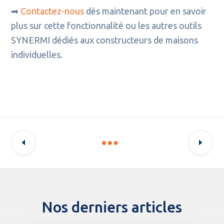
➡
Contactez-nous
dès maintenant pour en savoir
plus sur cette fonctionnalité ou les autres outils
SYNERMI dédiés aux constructeurs de maisons
individuelles.
Nos derniers articles