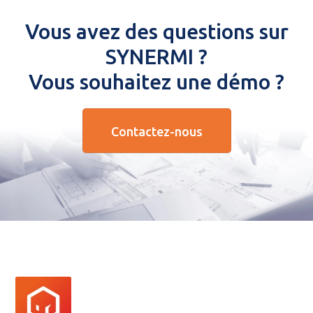
Vous avez des questions sur
SYNERMI ?
Vous souhaitez une démo ?
Contactez-nous