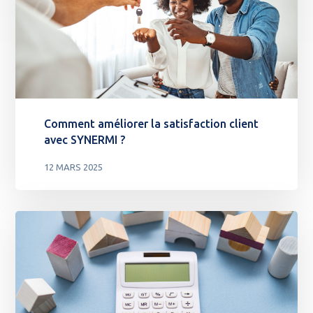
Comment améliorer la satisfaction client
avec SYNERMI ?
12 MARS 2025