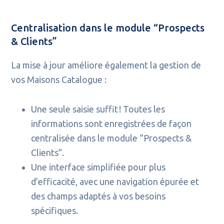
Centralisation dans le module “Prospects
& Clients”
La mise à jour améliore également la gestion de
vos Maisons Catalogue :
Une seule saisie suffit ! Toutes les
informations sont enregistrées de façon
centralisée dans le module “Prospects &
Clients”.
Une interface simplifiée pour plus
d’efficacité, avec une navigation épurée et
des champs adaptés à vos besoins
spécifiques.