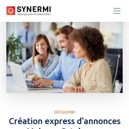
DÉCOUVRIR
Création express d’annonces