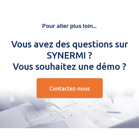
Pour aller plus loin…
Vous avez des questions sur
SYNERMI ?
Vous souhaitez une démo ?
Contactez-nous