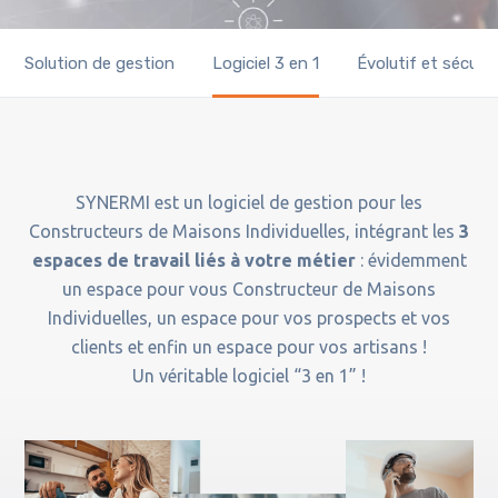
Solution de gestion
Logiciel 3 en 1
Évolutif et sécuris
SYNERMI est un logiciel de gestion pour les
C
onstructeurs de Maisons Individuelles
, intégrant les
3
espaces de travail liés à votre métier
: évidemment
un espace pour vous Constructeur de Maisons
Individuelles, un espace pour vos prospects et vos
clients et enfin un espace pour vos artisans !
Un véritable logiciel “3 en 1” !