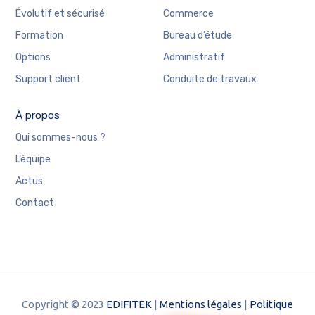
Évolutif et sécurisé
Commerce
Formation
Bureau d’étude
Options
Administratif
Support client
Conduite de travaux
À propos
Qui sommes-nous ?
L’équipe
Actus
Contact
Copyright © 2023
EDIFITEK
|
Mentions légales
|
Politique