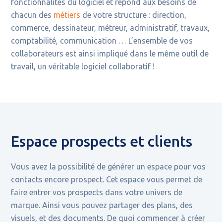
fonctionnalités du logiciel et répond aux besoins de
chacun des
métiers
de votre structure : direction,
commerce, dessinateur, métreur, administratif, travaux,
comptabilité, communication … L’ensemble de vos
collaborateurs est ainsi impliqué dans le même outil de
travail, un véritable logiciel collaboratif !
Espace prospects et clients
Vous avez la possibilité de générer un espace pour vos
contacts encore prospect. Cet espace vous permet de
faire entrer vos prospects dans votre univers de
marque. Ainsi vous pouvez partager des plans, des
visuels, et des documents. De quoi commencer à créer