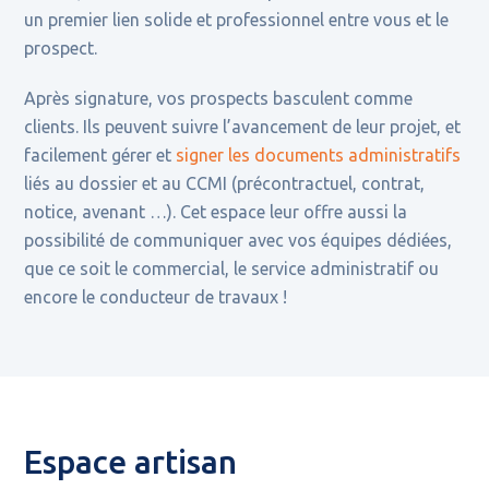
un premier lien solide et professionnel entre vous et le
prospect.
Après signature, vos prospects basculent comme
clients. Ils peuvent suivre l’avancement de leur projet, et
facilement gérer et
signer les documents administratifs
liés au dossier et au CCMI (précontractuel, contrat,
notice, avenant …). Cet espace leur offre aussi la
possibilité de communiquer avec vos équipes dédiées,
que ce soit le commercial, le service administratif ou
encore le conducteur de travaux !
Espace artisan