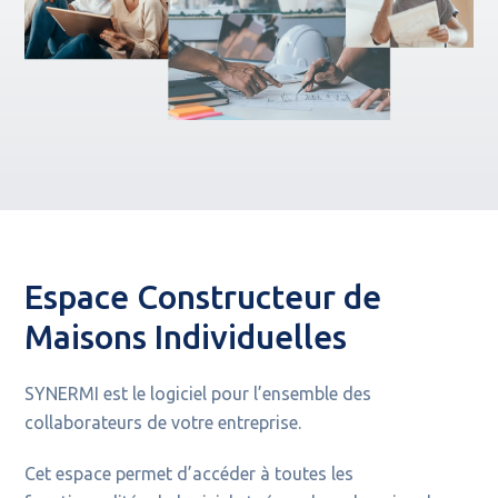
Espace Constructeur de
Maisons Individuelles
SYNERMI est le logiciel pour l’ensemble des
collaborateurs de votre entreprise.
Cet espace permet d’accéder à toutes les