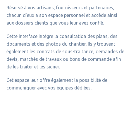
Réservé à vos artisans, fournisseurs et partenaires,
chacun d’eux a son espace personnel et accède ainsi
aux dossiers clients que vous leur avez confié.
Cette interface intègre la consultation des plans, des
documents et des photos du chantier. Ils y trouvent
également les contrats de sous-traitance, demandes de
devis, marchés de travaux ou bons de commande afin
de les traiter et les signer.
Cet espace leur offre également la possibilité de
communiquer avec vos équipes dédiées.