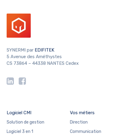
SYNERMI par
EDIFITEK
5 Avenue des Améthystes
CS 73864 – 44338 NANTES Cedex
Logiciel CMI
Vos métiers
Solution de gestion
Direction
Logiciel 3 en 1
Communication