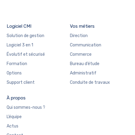
Logiciel CMI
Vos métiers
Solution de gestion
Direction
Logiciel 3 en 1
Communication
Évolutif et sécurisé
Commerce
Formation
Bureau d’étude
Options
Administratif
Support client
Conduite de travaux
À propos
Qui sommes-nous ?
L’équipe
Actus