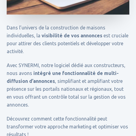
Dans l’univers de la construction de maisons
individuelles, la
visibilité de vos annonces
est cruciale
pour attirer des clients potentiels et développer votre
activité.
Avec SYNERMI, notre logiciel dédié aux constructeurs,
nous avons
intégré une fonctionnalité de multi-
diffusion d’annonces
, simplifiant et amplifiant votre
présence sur les portails nationaux et régionaux, tout
en vous offrant un contrôle total sur la gestion de vos
annonces.
Découvrez comment cette fonctionnalité peut
transformer votre approche marketing et optimiser vos
résultats !