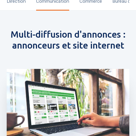
Direction
Communication
Commerce
Bureau d’é
Multi-diffusion d'annonces :
annonceurs et site internet