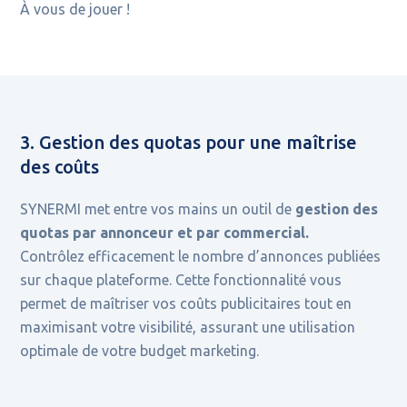
À vous de jouer !
3. Gestion des quotas pour une maîtrise
des coûts
SYNERMI met entre vos mains un outil de
gestion des
quotas par annonceur et par commercial.
Contrôlez efficacement le nombre d’annonces publiées
sur chaque plateforme. Cette fonctionnalité vous
permet de maîtriser vos coûts publicitaires tout en
maximisant votre visibilité, assurant une utilisation
optimale de votre budget marketing.