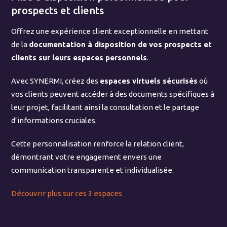
prospects et clients
Offrez une expérience client exceptionnelle en mettant
de la
documentation à disposition de vos prospects et
clients sur leurs espaces personnels
.
Avec SYNERMI, créez des
espaces virtuels sécurisés
où
vos clients peuvent accéder à des documents spécifiques à
leur projet, facilitant ainsi la consultation et le partage
d’informations cruciales.
Cette personnalisation renforce la relation client,
démontrant votre engagement envers une
communication transparente et individualisée.
Découvrir plus sur ces 3 espaces