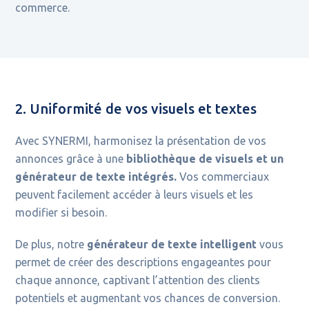
commerce.
2. Uniformité de vos visuels et textes
Avec SYNERMI, harmonisez la présentation de vos
annonces grâce à une
bibliothèque de visuels et un
générateur de texte intégrés.
Vos commerciaux
peuvent facilement accéder à leurs visuels et les
modifier si besoin.
De plus, notre
générateur de texte intelligent
vous
permet de créer des descriptions engageantes pour
chaque annonce, captivant l’attention des clients
potentiels et augmentant vos chances de conversion.