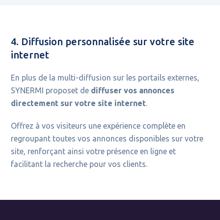
4. Diffusion personnalisée sur votre site
internet
En plus de la multi-diffusion sur les portails externes,
SYNERMI proposet de
diffuser vos annonces
directement sur votre site internet
.
Offrez à vos visiteurs une expérience complète en
regroupant toutes vos annonces disponibles sur votre
site, renforçant ainsi votre présence en ligne et
facilitant la recherche pour vos clients.