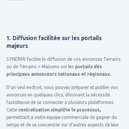
1. Diffusion facilitée sur les portails
majeurs
SYNERMI facilite la diffusion de vos annonces Terrains
ou de Terrains + Maisons sur les
portails des
principaux annonceurs nationaux et régionaux.
D’un seul endroit, vous pouvez préparer et publier vos
annonces en quelques clics, éliminant la nécessité
fastidieuse de se connecter à plusieurs plateformes.
Cette
centralisation simplifie le processus,
permettant à votre équipe commerciale de gagner du
temps et de se concentrer sur d’autres aspects de leur