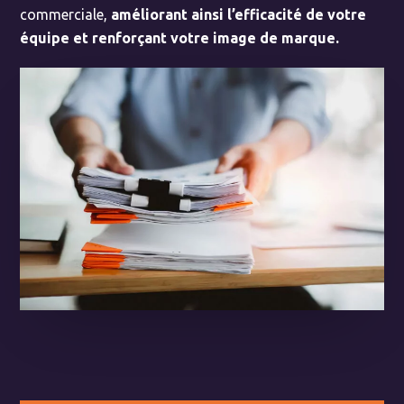
commerciale,
améliorant ainsi l’efficacité de votre
équipe et renforçant votre image de marque.