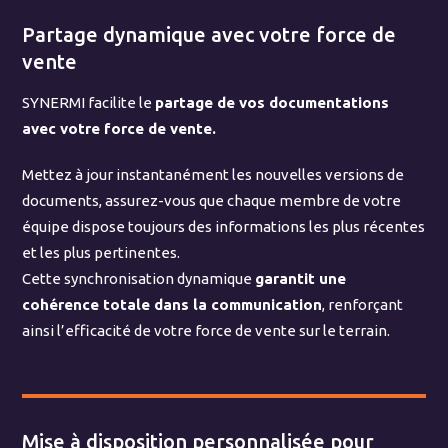
Partage dynamique avec votre force de
vente
SYNERMI facilite le
partage de vos documentations
avec votre force de vente.
Mettez à jour instantanément les nouvelles versions de
documents, assurez-vous que chaque membre de votre
équipe dispose toujours des informations les plus récentes
et les plus pertinentes.
Cette synchronisation dynamique
garantit une
cohérence totale dans la communication
, renforçant
ainsi l’efficacité de votre force de vente sur le terrain.
Mise à disposition personnalisée pour