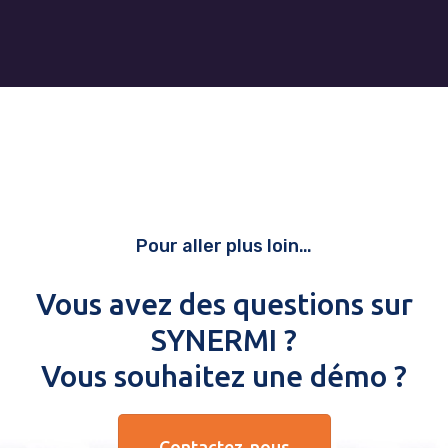
Pour aller plus loin…
Vous avez des questions sur
SYNERMI ?
Vous souhaitez une démo ?
Contactez-nous