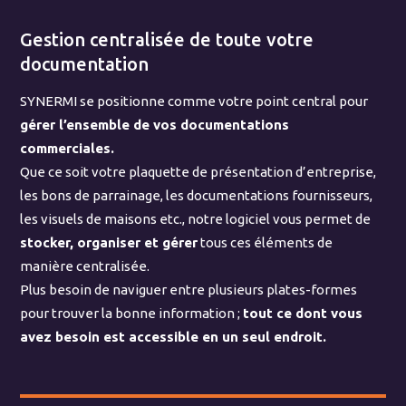
Gestion centralisée de toute votre
documentation
SYNERMI se positionne comme votre point central pour
gérer l’ensemble de vos documentations
commerciales.
Que ce soit votre plaquette de présentation d’entreprise,
les bons de parrainage, les documentations fournisseurs,
les visuels de maisons etc., notre logiciel vous permet de
stocker, organiser et gérer
tous ces éléments de
manière centralisée.
Plus besoin de naviguer entre plusieurs plates-formes
pour trouver la bonne information ;
tout ce dont vous
avez besoin est accessible en un seul endroit.