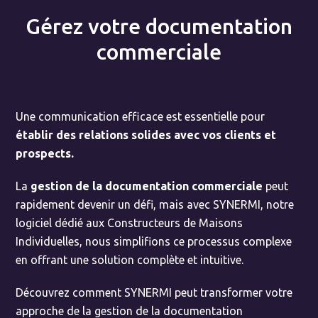
Gérez votre documentation
commerciale
Une communication efficace est essentielle pour
établir des relations solides avec vos clients et
prospects.
La
gestion de la documentation commerciale
peut
rapidement devenir un défi, mais avec SYNERMI, notre
logiciel dédié aux Constructeurs de Maisons
Individuelles, nous simplifions ce processus complexe
en offrant une solution complète et intuitive.
Découvrez comment SYNERMI peut transformer votre
approche de la gestion de la documentation