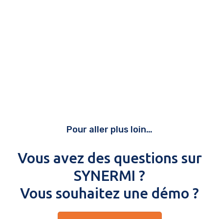
Pour aller plus loin…
Vous avez des questions sur
SYNERMI ?
Vous souhaitez une démo ?