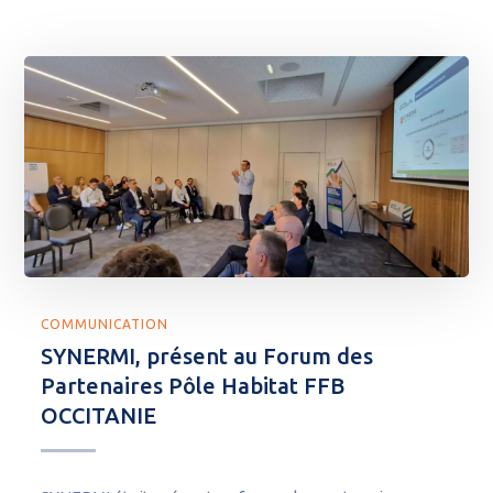
COMMUNICATION
SYNERMI, présent au Forum des
Partenaires Pôle Habitat FFB
OCCITANIE