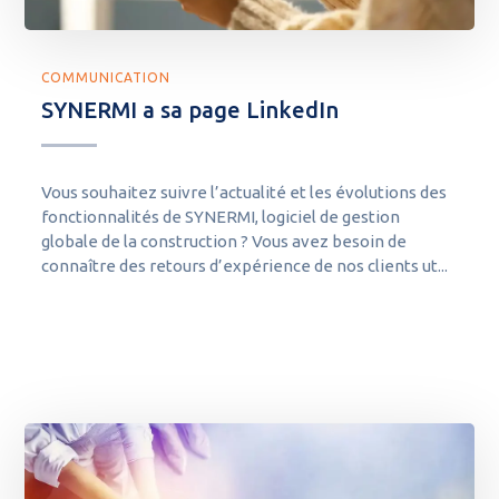
COMMUNICATION
SYNERMI a sa page LinkedIn
Vous souhaitez suivre l’actualité et les évolutions des
fonctionnalités de SYNERMI, logiciel de gestion
globale de la construction ? Vous avez besoin de
connaître des retours d’expérience de nos clients ut...