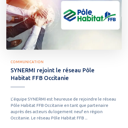
COMMUNICATION
SYNERMI rejoint le réseau Pôle
Habitat FFB Occitanie
L’équipe SYNERMI est heureuse de rejoindre le réseau
Pôle Habitat FFB Occitanie en tant que partenaire
auprès des acteurs du logement neuf en région
Occitanie. Le réseau Pôle Habitat FFB ...