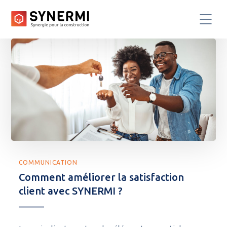
COMMUNICATION
Comment améliorer la satisfaction
client avec SYNERMI ?