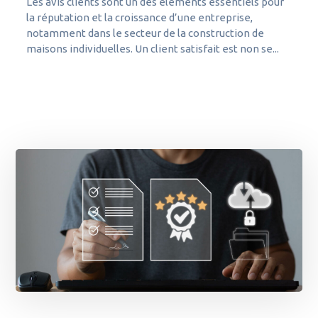
Les avis clients sont un des éléments essentiels pour
la réputation et la croissance d’une entreprise,
notamment dans le secteur de la construction de
maisons individuelles. Un client satisfait est non se...