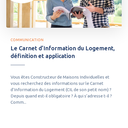
COMMUNICATION
Le Carnet d’Information du Logement,
définition et application
Vous êtes Constructeur de Maisons Individuelles et
vous recherchez des informations sur le Carnet
d’Information du Logement (CIL de son petit nom) ?
Depuis quand est-il obligatoire ? À qui s’adresse t-il ?
Comm...