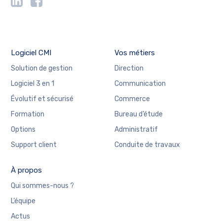
Logiciel CMI
Vos métiers
Solution de gestion
Direction
Logiciel 3 en 1
Communication
Évolutif et sécurisé
Commerce
Formation
Bureau d’étude
Options
Administratif
Support client
Conduite de travaux
À propos
Qui sommes-nous ?
L’équipe
Actus