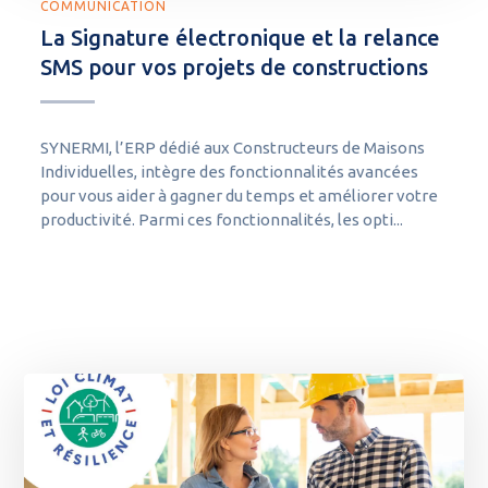
COMMUNICATION
La Signature électronique et la relance
SMS pour vos projets de constructions
SYNERMI, l’ERP dédié aux Constructeurs de Maisons
Individuelles, intègre des fonctionnalités avancées
pour vous aider à gagner du temps et améliorer votre
productivité. Parmi ces fonctionnalités, les opti...