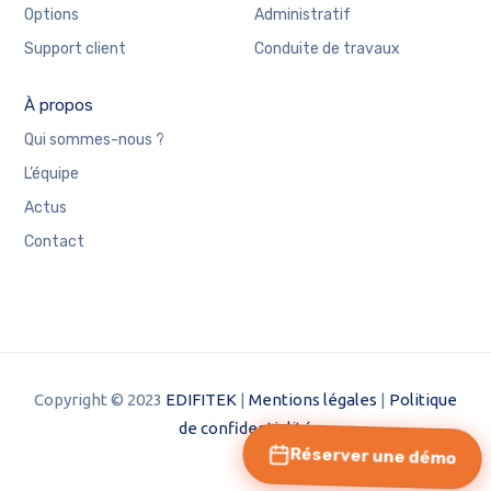
Options
Administratif
Support client
Conduite de travaux
À propos
Qui sommes-nous ?
L’équipe
Actus
Contact
Copyright © 2023
EDIFITEK
|
Mentions légales
|
Politique
de confidentialité
Réserver une démo