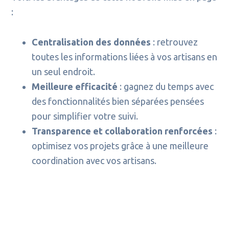
:
Centralisation des données
: retrouvez
toutes les informations liées à vos artisans en
un seul endroit.
Meilleure efficacité
: gagnez du temps avec
des fonctionnalités bien séparées pensées
pour simplifier votre suivi.
Transparence et collaboration renforcées
:
optimisez vos projets grâce à une meilleure
coordination avec vos artisans.