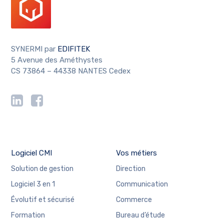
SYNERMI par
EDIFITEK
5 Avenue des Améthystes
CS 73864 – 44338 NANTES Cedex
Logiciel CMI
Vos métiers
Solution de gestion
Direction
Logiciel 3 en 1
Communication
Évolutif et sécurisé
Commerce
Formation
Bureau d’étude