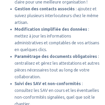
claire pour une meilleure organisation !
Gestion des contacts associés
: ajoutez et
suivez plusieurs interlocuteurs chez le même
artisan.
Modification simplifiée des données
:
mettez à jour les informations
administratives et comptables de vos artisans
en quelques clics.
Paramétrage des documents obligatoires
:
centralisez et gérez les attestations et autres
pièces nécessaires tout au long de votre
collaboration.
Suivi des SAV et non-conformités
:
consultez les SAV en cours et les éventuelles
non-conformités signalées, quel que soit le
chantier.