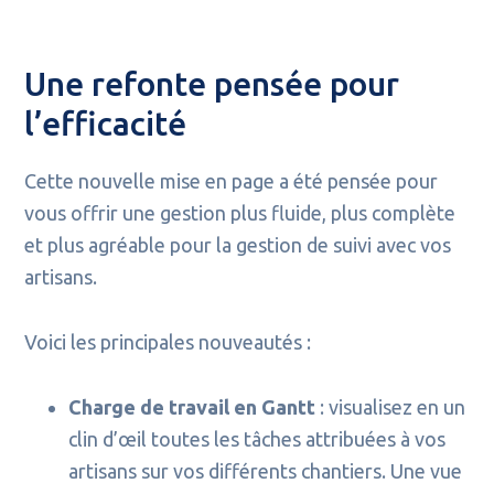
Une refonte pensée pour
l’efficacité
Cette nouvelle mise en page a été pensée pour
vous offrir une gestion plus fluide, plus complète
et plus agréable pour la gestion de suivi avec vos
artisans.
Voici les principales nouveautés :
Charge de travail en Gantt
: visualisez en un
clin d’œil toutes les tâches attribuées à vos
artisans sur vos différents chantiers. Une vue