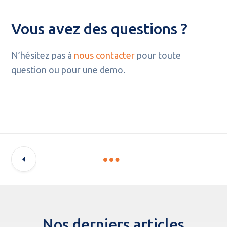
Vous avez des questions ?
N’hésitez pas à
nous contacter
pour toute
question ou pour une demo.
Nos derniers articles