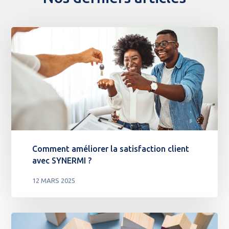
Comment améliorer la satisfaction client
avec SYNERMI ?
12 MARS 2025