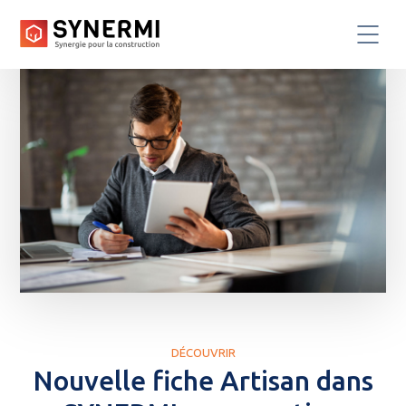
DÉCOUVRIR
Nouvelle fiche Artisan dans