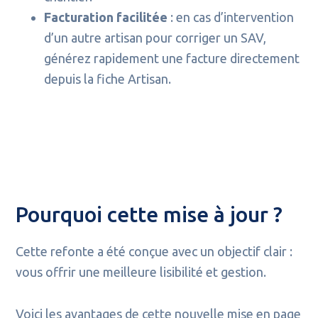
Facturation facilitée
: en cas d’intervention
d’un autre artisan pour corriger un SAV,
générez rapidement une facture directement
depuis la fiche Artisan.
Pourquoi cette mise à jour ?
Cette refonte a été conçue avec un objectif clair :
vous offrir une meilleure lisibilité et gestion.
Voici les avantages de cette nouvelle mise en page