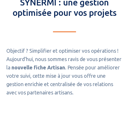
SYNERMI : une gestion
optimisée pour vos projets
Objectif ? Simplifier et optimiser vos opérations !
Aujourd’hui, nous sommes ravis de vous présenter
la
nouvelle fiche Artisan
. Pensée pour améliorer
votre suivi, cette mise à jour vous offre une
gestion enrichie et centralisée de vos relations
avec vos partenaires artisans.