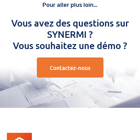
Pour aller plus loin…
Vous avez des questions sur
SYNERMI ?
Vous souhaitez une démo ?
Contactez-nous