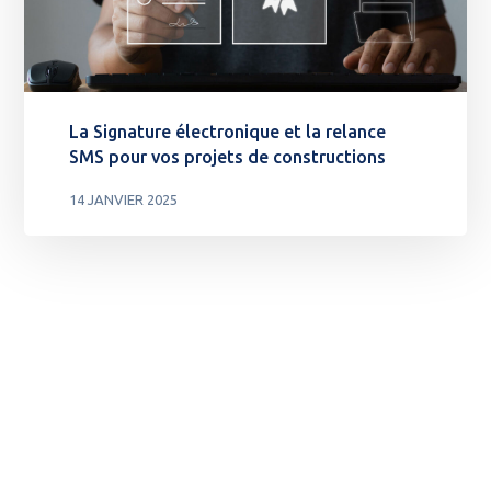
La Signature électronique et la relance
SMS pour vos projets de constructions
14 JANVIER 2025