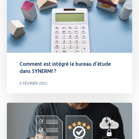
Comment est intégré le bureau d’étude
dans SYNERMI ?
5 FÉVRIER 2025