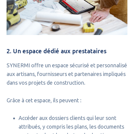
2. Un espace dédié aux prestataires
SYNERMI offre un espace sécurisé et personnalisé
aux artisans, fournisseurs et partenaires impliqués
dans vos projets de construction.
Grâce à cet espace, ils peuvent :
Accéder aux dossiers clients qui leur sont
attribués, y compris les plans, les documents