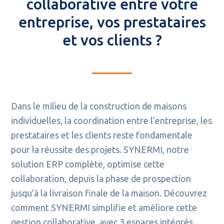
collaborative entre votre
entreprise, vos prestataires
et vos clients ?
Dans le milieu de la construction de maisons
individuelles, la coordination entre l’entreprise, les
prestataires et les clients reste fondamentale
pour la réussite des projets. SYNERMI, notre
solution ERP complète, optimise cette
collaboration, depuis la phase de prospection
jusqu’à la livraison finale de la maison. Découvrez
comment SYNERMI simplifie et améliore cette
gestion collaborative, avec 3 espaces intégrés