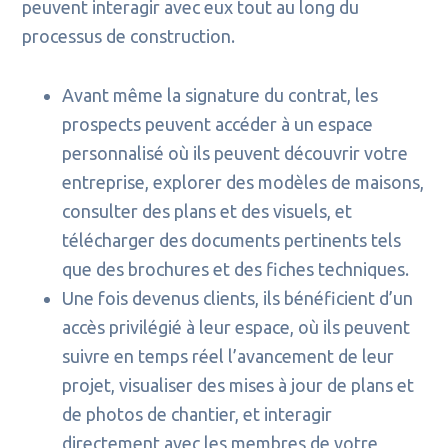
peuvent interagir avec eux tout au long du
processus de construction.
Avant même la signature du contrat, les
prospects peuvent accéder à un espace
personnalisé où ils peuvent découvrir votre
entreprise, explorer des modèles de maisons,
consulter des plans et des visuels, et
télécharger des documents pertinents tels
que des brochures et des fiches techniques.
Une fois devenus clients, ils bénéficient d’un
accès privilégié à leur espace, où ils peuvent
suivre en temps réel l’avancement de leur
projet, visualiser des mises à jour de plans et
de photos de chantier, et interagir
directement avec les membres de votre