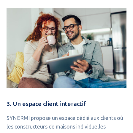
3. Un espace client interactif
SYNERMI propose un espace dédié aux clients où
les constructeurs de maisons individuelles