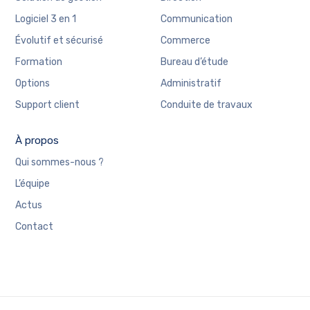
Logiciel 3 en 1
Communication
Évolutif et sécurisé
Commerce
Formation
Bureau d’étude
Options
Administratif
Support client
Conduite de travaux
À propos
Qui sommes-nous ?
L’équipe
Actus
Contact