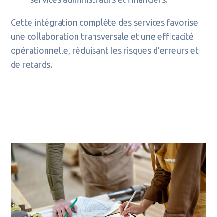
Cette intégration complète des services favorise
une collaboration transversale et une efficacité
opérationnelle, réduisant les risques d’erreurs et
de retards.