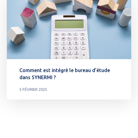
Comment est intégré le bureau d’étude
dans SYNERMI ?
5 FÉVRIER 2025