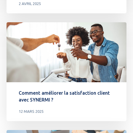
2 AVRIL 2025
Comment améliorer la satisfaction client
avec SYNERMI ?
12 MARS 2025