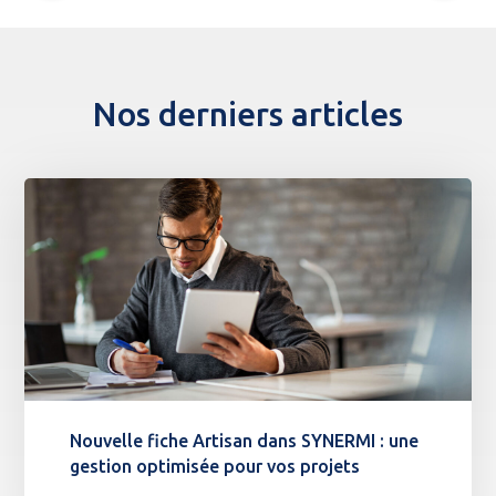
Nos derniers articles
Nouvelle fiche Artisan dans SYNERMI : une
gestion optimisée pour vos projets