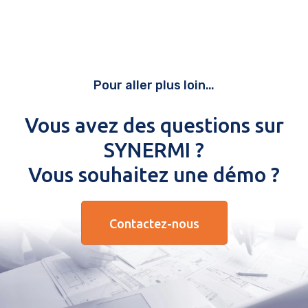
Pour aller plus loin…
Vous avez des questions sur
SYNERMI ?
Vous souhaitez une démo ?
Contactez-nous