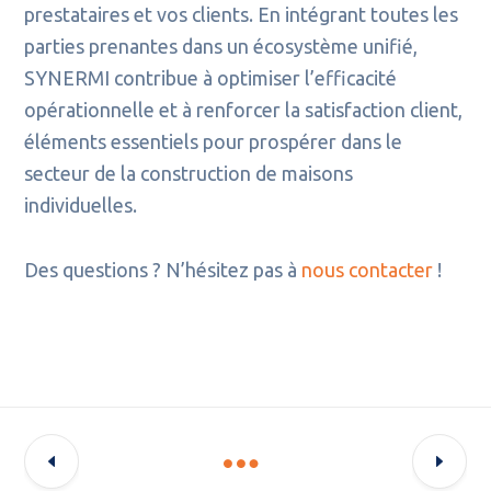
prestataires et vos clients. En intégrant toutes les
parties prenantes dans un écosystème unifié,
SYNERMI contribue à optimiser l’efficacité
opérationnelle et à renforcer la satisfaction client,
éléments essentiels pour prospérer dans le
secteur de la construction de maisons
individuelles.
Des questions ? N’hésitez pas à
nous contacter
!