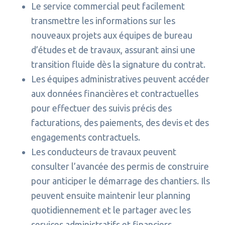
Le service commercial peut facilement
transmettre les informations sur les
nouveaux projets aux équipes de bureau
d’études et de travaux, assurant ainsi une
transition fluide dès la signature du contrat.
Les équipes administratives peuvent accéder
aux données financières et contractuelles
pour effectuer des suivis précis des
facturations, des paiements, des devis et des
engagements contractuels.
Les conducteurs de travaux peuvent
consulter l’avancée des permis de construire
pour anticiper le démarrage des chantiers. Ils
peuvent ensuite maintenir leur planning
quotidiennement et le partager avec les
services administratifs et financiers.