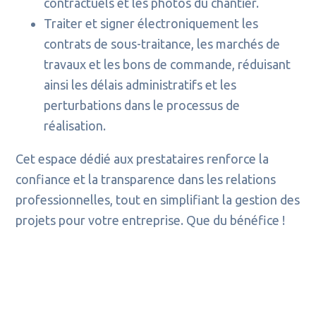
contractuels et les photos du chantier.
Traiter et signer électroniquement les
contrats de sous-traitance, les marchés de
travaux et les bons de commande, réduisant
ainsi les délais administratifs et les
perturbations dans le processus de
réalisation.
Cet espace dédié aux prestataires renforce la
confiance et la transparence dans les relations
professionnelles, tout en simplifiant la gestion des
projets pour votre entreprise. Que du bénéfice !