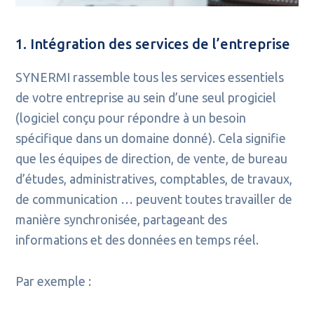
1. Intégration des services de l’entreprise
SYNERMI rassemble tous les services essentiels
de votre entreprise au sein d’une seul progiciel
(logiciel conçu pour répondre à un besoin
spécifique dans un domaine donné). Cela signifie
que les équipes de direction, de vente, de bureau
d’études, administratives, comptables, de travaux,
de communication … peuvent toutes travailler de
manière synchronisée, partageant des
informations et des données en temps réel.
Par exemple :