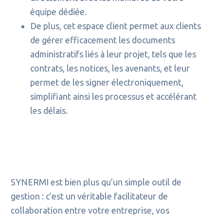
équipe dédiée.
De plus, cet espace client permet aux clients
de gérer efficacement les documents
administratifs liés à leur projet, tels que les
contrats, les notices, les avenants, et leur
permet de les signer électroniquement,
simplifiant ainsi les processus et accélérant
les délais.
SYNERMI est bien plus qu’un simple outil de
gestion : c’est un véritable facilitateur de
collaboration entre votre entreprise, vos