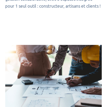
pour 1 seul outil : constructeur, artisans et clients !