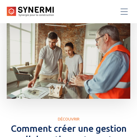
DÉCOUVRIR
Comment créer une gestion