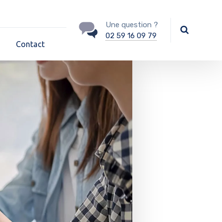
Une question ?
02 59 16 09 79
Contact