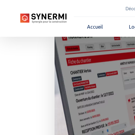
Déco
Accueil
Lo