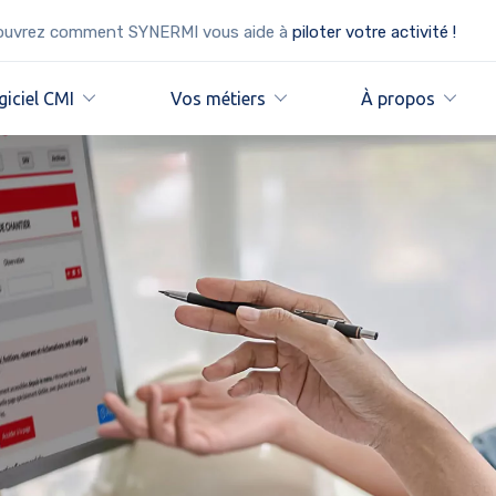
uvrez comment SYNERMI vous aide à
piloter votre activité !
giciel CMI
Vos métiers
À propos