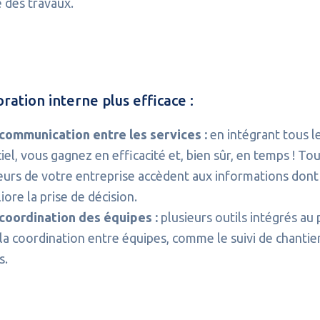
 des travaux.
ration interne plus efficace :
communication entre les services :
en intégrant tous l
ciel, vous gagnez en efficacité et, bien sûr, en temps ! Tou
eurs de votre entreprise accèdent aux informations dont 
iore la prise de décision.
coordination des équipes :
plusieurs outils intégrés au 
 la coordination entre équipes, comme le suivi de chantie
s.