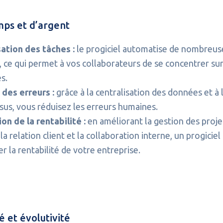
mps et d’argent
ation des tâches :
le progiciel automatise de nombreus
, ce qui permet à vos collaborateurs de se concentrer su
s.
des erreurs :
grâce à la centralisation des données et à 
sus, vous réduisez les erreurs humaines.
on de la rentabilité :
en améliorant la gestion des projet
 la relation client et la collaboration interne, un progicie
 la rentabilité de votre entreprise.
é et évolutivité