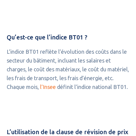
Qu’est-ce que l’indice BT01 ?
L’indice BT01 reflète l’évolution des coûts dans le
secteur du bâtiment, incluant les salaires et
charges, le coût des matériaux, le coût du matériel,
les frais de transport, les frais d’énergie, etc.
Chaque mois,
l’Insee
définit l’indice national BT01.
L’utilisation de la clause de révision de prix