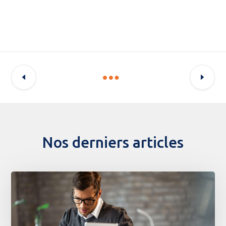
Nos derniers articles