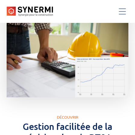
DÉCOUVRIR
Gestion facilitée de la