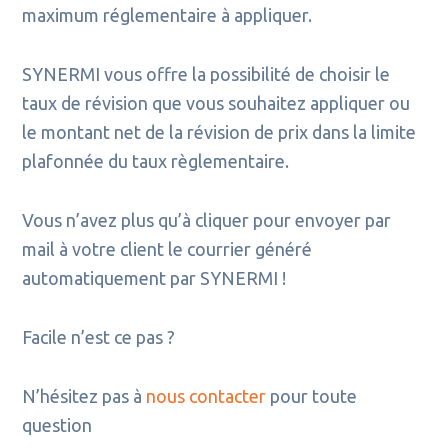
maximum réglementaire à appliquer.
SYNERMI vous offre la possibilité de choisir le
taux de révision que vous souhaitez appliquer ou
le montant net de la révision de prix dans la limite
plafonnée du taux règlementaire.
Vous n’avez plus qu’à cliquer pour envoyer par
mail à votre client le courrier généré
automatiquement par SYNERMI !
Facile n’est ce pas ?
N’hésitez pas à
nous contacter
pour toute
question