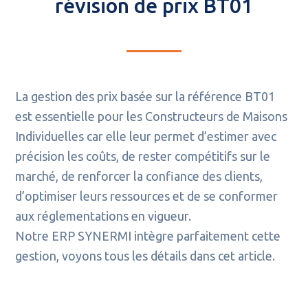
révision de prix BT01
La gestion des prix basée sur la référence BT01
est essentielle pour les Constructeurs de Maisons
Individuelles car elle leur permet d’estimer avec
précision les coûts, de rester compétitifs sur le
marché, de renforcer la confiance des clients,
d’optimiser leurs ressources et de se conformer
aux réglementations en vigueur.
Notre ERP SYNERMI intègre parfaitement cette
gestion, voyons tous les détails dans cet article.