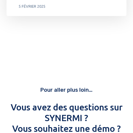
5 FÉVRIER 2025
Pour aller plus loin…
Vous avez des questions sur
SYNERMI ?
Vous souhaitez une démo ?