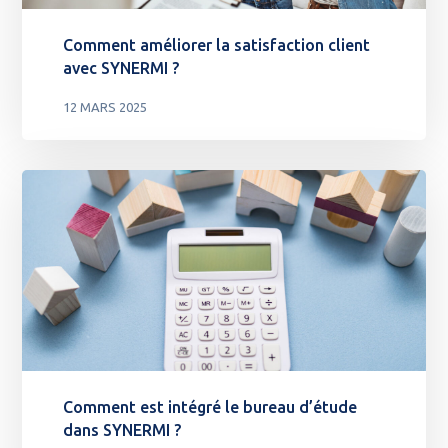
Comment améliorer la satisfaction client
avec SYNERMI ?
12 MARS 2025
Comment est intégré le bureau d’étude
dans SYNERMI ?