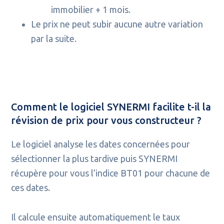
immobilier + 1 mois.
Le prix ne peut subir aucune autre variation
par la suite.
Comment le logiciel SYNERMI facilite t-il la
révision de prix pour vous constructeur ?
Le logiciel analyse les dates concernées pour
sélectionner la plus tardive puis SYNERMI
récupère pour vous l’indice BT01 pour chacune de
ces dates.
Il calcule ensuite automatiquement le taux