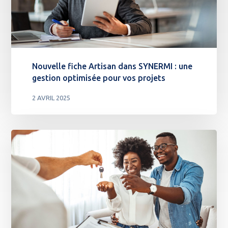
Nouvelle fiche Artisan dans SYNERMI : une
gestion optimisée pour vos projets
2 AVRIL 2025