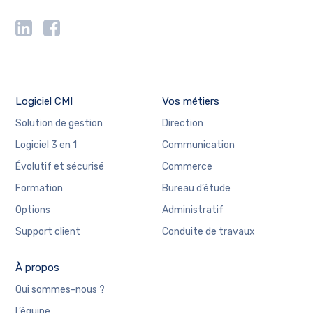
Logiciel CMI
Vos métiers
Solution de gestion
Direction
Logiciel 3 en 1
Communication
Évolutif et sécurisé
Commerce
Formation
Bureau d’étude
Options
Administratif
Support client
Conduite de travaux
À propos
Qui sommes-nous ?
L’équipe