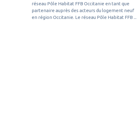
réseau Pôle Habitat FFB Occitanie en tant que
partenaire auprès des acteurs du logement neuf
en région Occitanie. Le réseau Pôle Habitat FFB ...