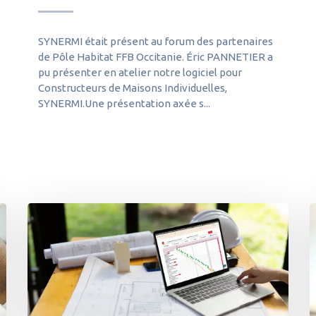
SYNERMI était présent au forum des partenaires
de Pôle Habitat FFB Occitanie. Éric PANNETIER a
pu présenter en atelier notre logiciel pour
Constructeurs de Maisons Individuelles,
SYNERMI.Une présentation axée s...