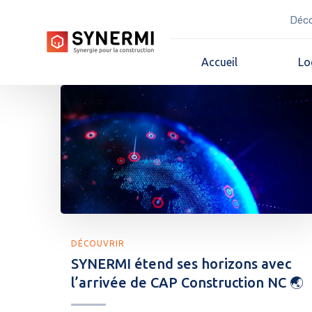
Déco
Accueil
Lo
DÉCOUVRIR
SYNERMI étend ses horizons avec
l’arrivée de CAP Construction NC 🌏