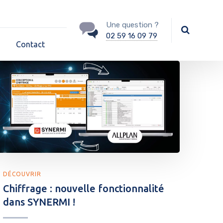
Une question ?
02 59 16 09 79
Contact
DÉCOUVRIR
Chiffrage : nouvelle fonctionnalité
dans SYNERMI !