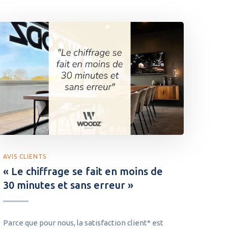
AVIS CLIENTS
« Le chiffrage se fait en moins de
30 minutes et sans erreur »
Parce que pour nous, la satisfaction client* est