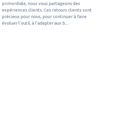
primordiale, nous vous partageons des
expériences clients. Ces retours clients sont
précieux pour nous, pour continuer à faire
évoluer l’outil, à l’adapter aux b...