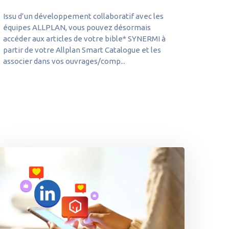
Issu d’un développement collaboratif avec les
équipes ALLPLAN, vous pouvez désormais
accéder aux articles de votre bible* SYNERMI à
partir de votre Allplan Smart Catalogue et les
associer dans vos ouvrages/comp...