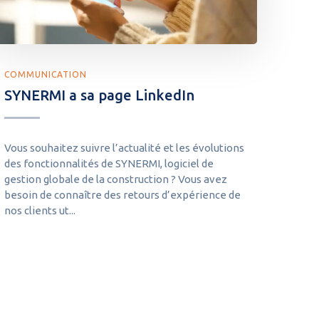
COMMUNICATION
SYNERMI a sa page LinkedIn
Vous souhaitez suivre l’actualité et les évolutions
des fonctionnalités de SYNERMI, logiciel de
gestion globale de la construction ? Vous avez
besoin de connaître des retours d’expérience de
nos clients ut...