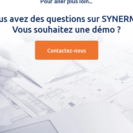
Pour aller plus loin…
us avez des questions sur SYNERM
Vous souhaitez une démo ?
Contactez-nous