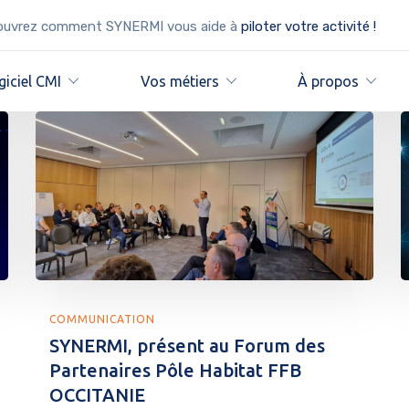
uvrez comment SYNERMI vous aide à
piloter votre activité !
giciel CMI
Vos métiers
À propos
COMMUNICATION
SYNERMI, présent au Forum des
Partenaires Pôle Habitat FFB
OCCITANIE