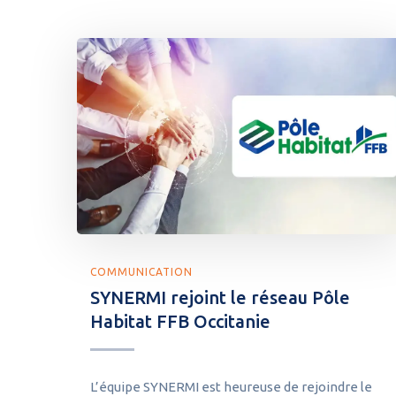
COMMUNICATION
SYNERMI rejoint le réseau Pôle
Habitat FFB Occitanie
L’équipe SYNERMI est heureuse de rejoindre le