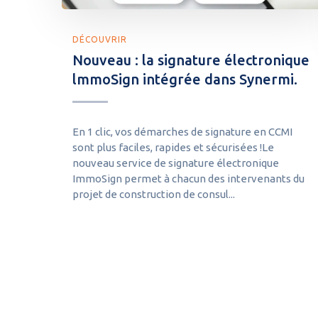
DÉCOUVRIR
Nouveau : la signature électronique
lmmoSign intégrée dans Synermi.
En 1 clic, vos démarches de signature en CCMI
sont plus faciles, rapides et sécurisées !Le
nouveau service de signature électronique
ImmoSign permet à chacun des intervenants du
projet de construction de consul...